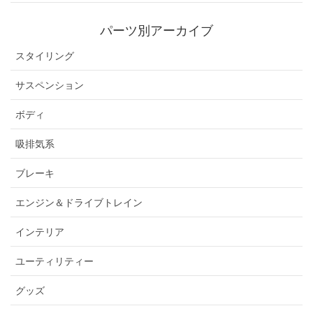
パーツ別アーカイブ
スタイリング
サスペンション
ボディ
吸排気系
ブレーキ
エンジン＆ドライブトレイン
インテリア
ユーティリティー
グッズ