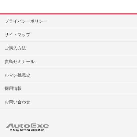
プライバシーポリシー
サイトマップ
ご購入方法
貴島ゼミナール
ルマン挑戦史
採用情報
お問い合わせ