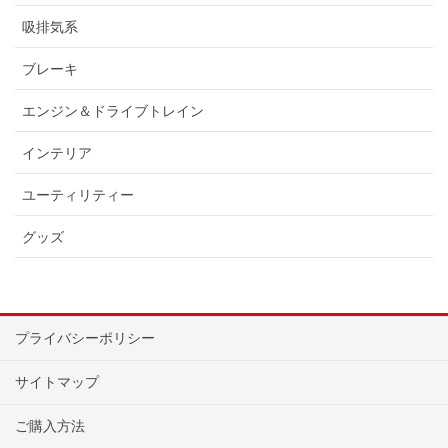
吸排気系
ブレーキ
エンジン＆ドライブトレイン
インテリア
ユーティリティー
グッズ
プライバシーポリシー
サイトマップ
ご購入方法