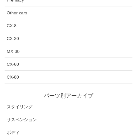
Other cars
CX-8
CX-30
MX-30
CX-60
CX-80
パーツ別アーカイブ
スタイリング
サスペンション
ボディ