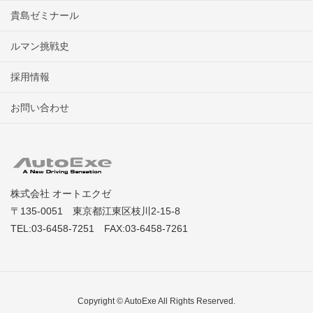
貴島ゼミナール
ルマン挑戦史
採用情報
お問い合わせ
株式会社 オートエクゼ
〒135-0051 東京都江東区枝川2-15-8
TEL:03-6458-7251 FAX:03-6458-7261
Copyright © AutoExe All Rights Reserved.