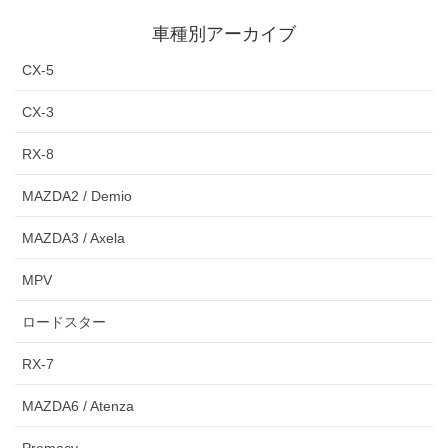
車種別アーカイブ
CX-5
CX-3
RX-8
MAZDA2 / Demio
MAZDA3 / Axela
MPV
ロードスター
RX-7
MAZDA6 / Atenza
Premacy