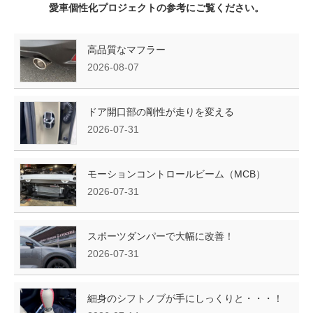
愛車個性化プロジェクトの参考にご覧ください。
高品質なマフラー
2026-08-07
ドア開口部の剛性が走りを変える
2026-07-31
モーションコントロールビーム（MCB）
2026-07-31
スポーツダンパーで大幅に改善！
2026-07-31
細身のシフトノブが手にしっくりと・・・！