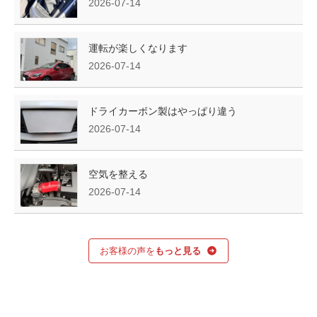
2026-07-14
運転が楽しくなります
2026-07-14
ドライカーボン製はやっぱり違う
2026-07-14
空気を整える
2026-07-14
お客様の声を
もっと見る