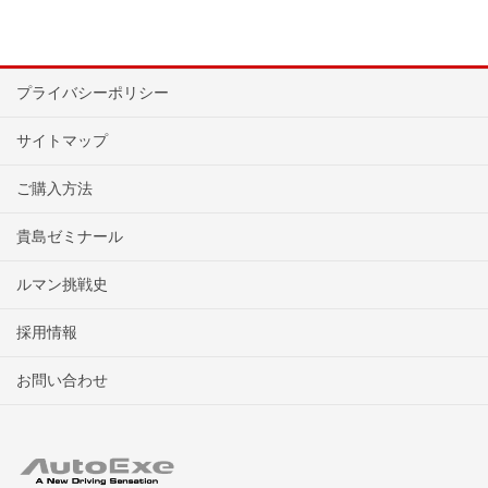
プライバシーポリシー
サイトマップ
ご購入方法
貴島ゼミナール
ルマン挑戦史
採用情報
お問い合わせ