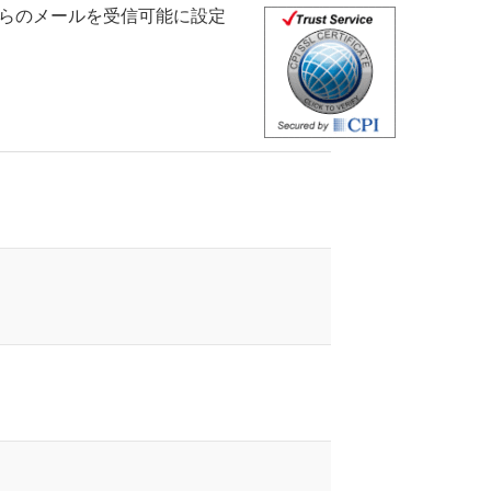
らのメールを受信可能に設定