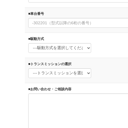
■車台番号
■駆動方式
■トランスミッションの選択
■お問い合わせ・ご相談内容