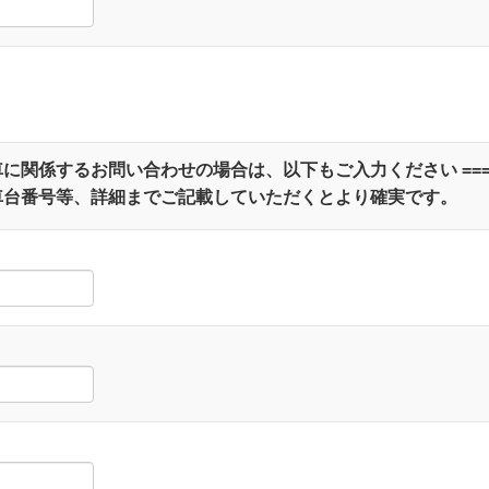
 お車に関係するお問い合わせの場合は、以下もご入力ください ===
車台番号等、詳細までご記載していただくとより確実です。