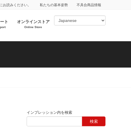
にお読みください。
私たちの基本姿勢
不具合商品情報
ート
オンラインストア
port
Online Store
インプレッション内を検索