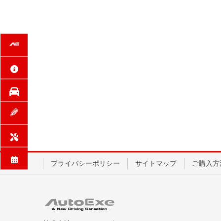
プライバシーポリシー
サイトマップ
ご購入方