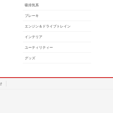
吸排気系
ブレーキ
エンジン＆ドライブトレイン
インテリア
ユーティリティー
グッズ
せ