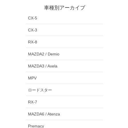
車種別アーカイブ
CX-5
CX-3
RX-8
MAZDA2 / Demio
MAZDA3 / Axela
MPV
ロードスター
RX-7
MAZDA6 / Atenza
Premacy