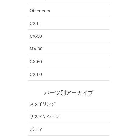
Other cars
CX-8
CX-30
MX-30
CX-60
CX-80
パーツ別アーカイブ
スタイリング
サスペンション
ボディ