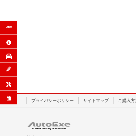
プライバシーポリシー
サイトマップ
ご購入方