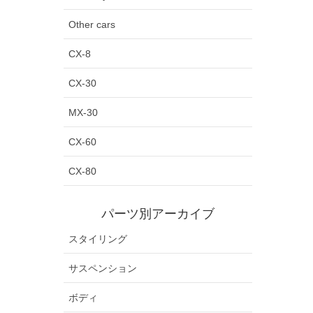
Other cars
CX-8
CX-30
MX-30
CX-60
CX-80
パーツ別アーカイブ
スタイリング
サスペンション
ボディ