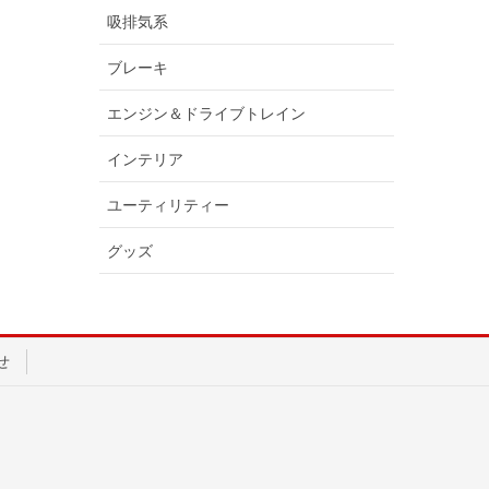
吸排気系
ブレーキ
エンジン＆ドライブトレイン
インテリア
ユーティリティー
グッズ
せ