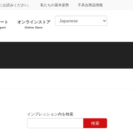
にお読みください。
私たちの基本姿勢
不具合商品情報
ート
オンラインストア
port
Online Store
インプレッション内を検索