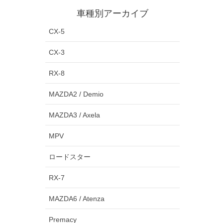
車種別アーカイブ
CX-5
CX-3
RX-8
MAZDA2 / Demio
MAZDA3 / Axela
MPV
ロードスター
RX-7
MAZDA6 / Atenza
Premacy