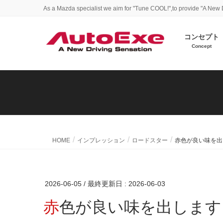
As a Mazda specialist we aim for "Tune COOL!",to provide "A New 
コンセプト
Concept
HOME
インプレッション
ロードスター
赤色が良い味を出
2026-06-05
/ 最終更新日 :
2026-06-03
赤色が良い味を出します