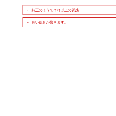
純正のようでそれ以上の質感
良い低音が響きます。