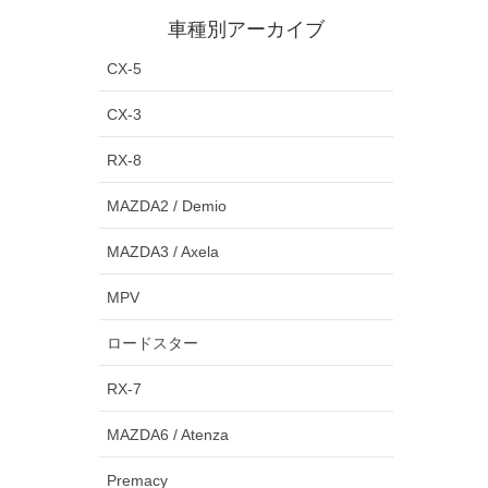
車種別アーカイブ
CX-5
CX-3
RX-8
MAZDA2 / Demio
MAZDA3 / Axela
MPV
ロードスター
RX-7
MAZDA6 / Atenza
Premacy