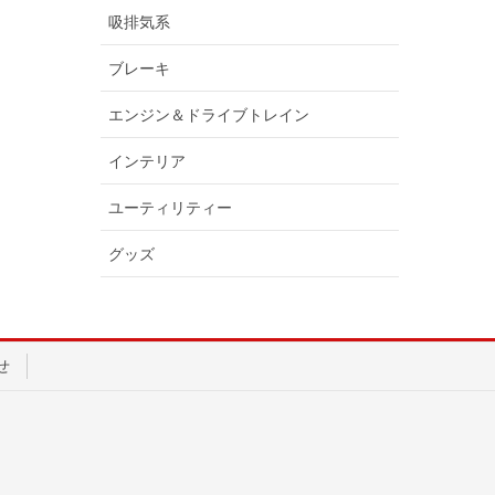
吸排気系
ブレーキ
エンジン＆ドライブトレイン
インテリア
ユーティリティー
グッズ
せ