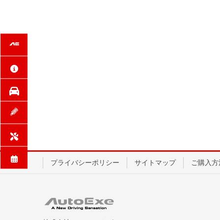
プライバシーポリシー
サイトマップ
ご購入方