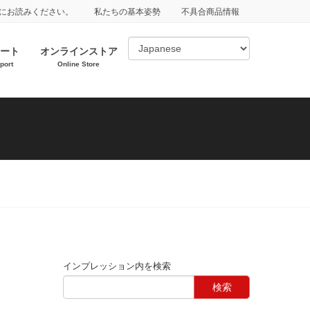
にお読みください。
私たちの基本姿勢
不具合商品情報
ート
オンラインストア
port
Online Store
インプレッション内を検索