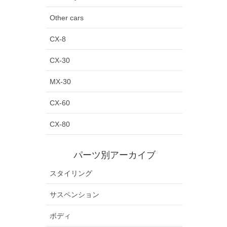
Other cars
CX-8
CX-30
MX-30
CX-60
CX-80
パーツ別アーカイブ
スタイリング
サスペンション
ボディ