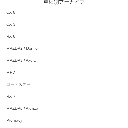
車種別アーカイブ
CX-5
CX-3
RX-8
MAZDA2 / Demio
MAZDA3 / Axela
MPV
ロードスター
RX-7
MAZDA6 / Atenza
Premacy