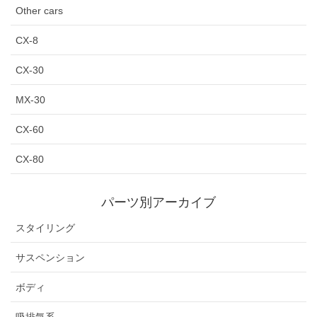
Other cars
CX-8
CX-30
MX-30
CX-60
CX-80
パーツ別アーカイブ
スタイリング
サスペンション
ボディ
吸排気系