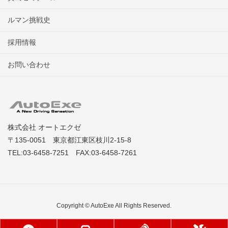
ルマン挑戦史
採用情報
お問い合わせ
株式会社 オートエクゼ
〒135-0051 東京都江東区枝川2-15-8
TEL:03-6458-7251 FAX:03-6458-7261
Copyright © AutoExe All Rights Reserved.