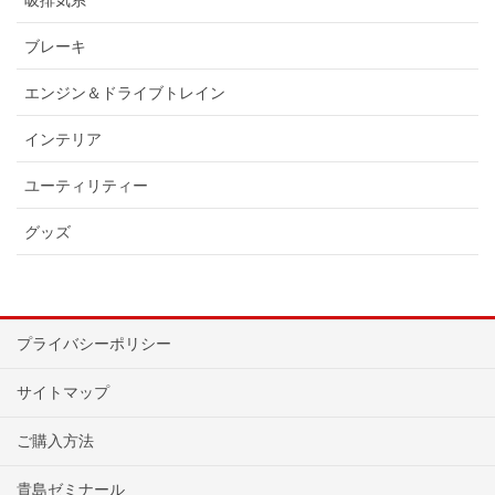
ブレーキ
エンジン＆ドライブトレイン
インテリア
ユーティリティー
グッズ
プライバシーポリシー
サイトマップ
ご購入方法
貴島ゼミナール