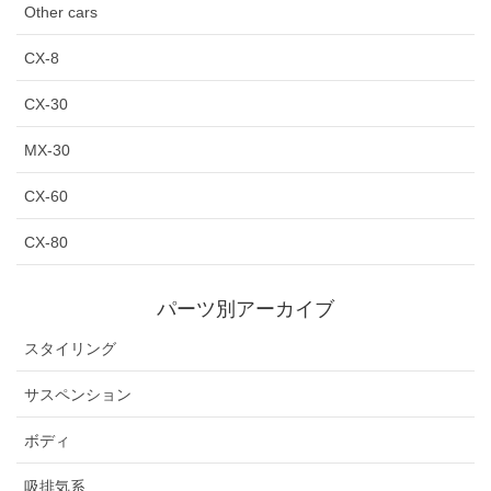
Other cars
CX-8
CX-30
MX-30
CX-60
CX-80
パーツ別アーカイブ
スタイリング
サスペンション
ボディ
吸排気系