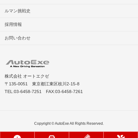
ルマン挑戦史
採用情報
お問い合わせ
株式会社 オートエクゼ
〒135-0051 東京都江東区枝川2-15-8
TEL:03-6458-7251 FAX:03-6458-7261
Copyright © AutoExe All Rights Reserved.