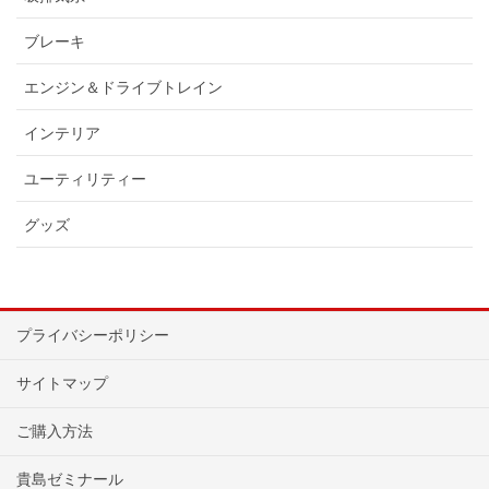
ブレーキ
エンジン＆ドライブトレイン
インテリア
ユーティリティー
グッズ
プライバシーポリシー
サイトマップ
ご購入方法
貴島ゼミナール