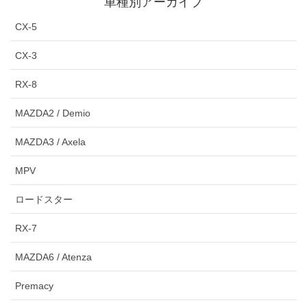
車種別アーカイブ
CX-5
CX-3
RX-8
MAZDA2 / Demio
MAZDA3 / Axela
MPV
ロードスター
RX-7
MAZDA6 / Atenza
Premacy