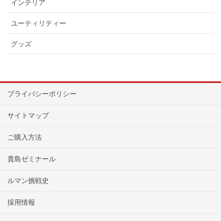
インテリア
ユーティリティー
グッズ
プライバシーポリシー
サイトマップ
ご購入方法
貴島ゼミナール
ルマン挑戦史
採用情報