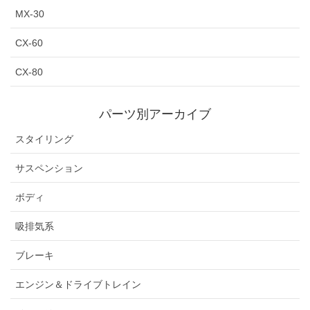
MX-30
CX-60
CX-80
パーツ別アーカイブ
スタイリング
サスペンション
ボディ
吸排気系
ブレーキ
エンジン＆ドライブトレイン