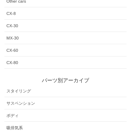
Other cars
CX-8
CX-30
MX-30
CX-60
CX-80
パーツ別アーカイブ
スタイリング
サスペンション
ボディ
吸排気系