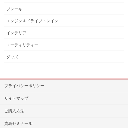
ブレーキ
エンジン＆ドライブトレイン
インテリア
ユーティリティー
グッズ
プライバシーポリシー
サイトマップ
ご購入方法
貴島ゼミナール