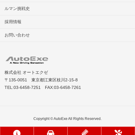
ルマン挑戦史
採用情報
お問い合わせ
株式会社 オートエクゼ
〒135-0051 東京都江東区枝川2-15-8
TEL:03-6458-7251 FAX:03-6458-7261
Copyright © AutoExe All Rights Reserved.