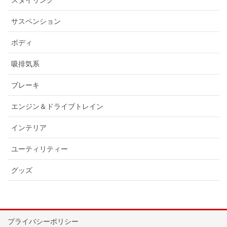
サスペンション
ボディ
吸排気系
ブレーキ
エンジン＆ドライブトレイン
インテリア
ユーティリティー
グッズ
プライバシーポリシー