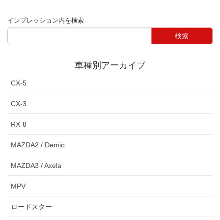
インプレッション内を検索
車種別アーカイブ
CX-5
CX-3
RX-8
MAZDA2 / Demio
MAZDA3 / Axela
MPV
ロードスター