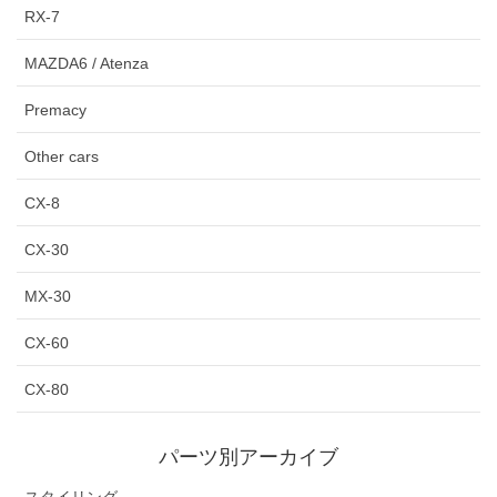
RX-7
MAZDA6 / Atenza
Premacy
Other cars
CX-8
CX-30
MX-30
CX-60
CX-80
パーツ別アーカイブ
スタイリング