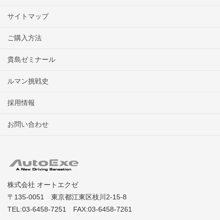
サイトマップ
ご購入方法
貴島ゼミナール
ルマン挑戦史
採用情報
お問い合わせ
株式会社 オートエクゼ
〒135-0051 東京都江東区枝川2-15-8
TEL:03-6458-7251 FAX:03-6458-7261