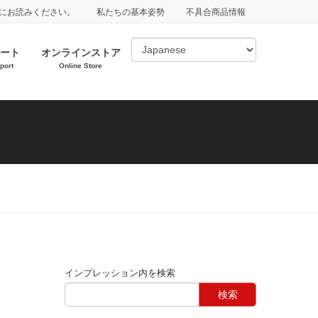
にお読みください。
私たちの基本姿勢
不具合商品情報
ート
オンラインストア
port
Online Store
インプレッション内を検索