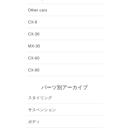
Other cars
CX-8
CX-30
MX-30
CX-60
CX-80
パーツ別アーカイブ
スタイリング
サスペンション
ボディ