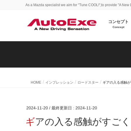
As a Mazda specialist we aim for "Tune COOL!",to provide "A New 
コンセプト
Concept
HOME
インプレッション
ロードスター
ギアの入る感触が
2024-11-20
/ 最終更新日 :
2024-11-20
ギアの入る感触がすごく