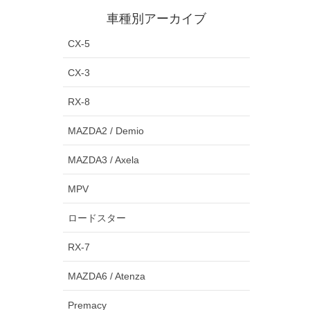
車種別アーカイブ
CX-5
CX-3
RX-8
MAZDA2 / Demio
MAZDA3 / Axela
MPV
ロードスター
RX-7
MAZDA6 / Atenza
Premacy