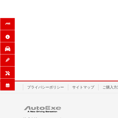
プライバシーポリシー
サイトマップ
ご購入方