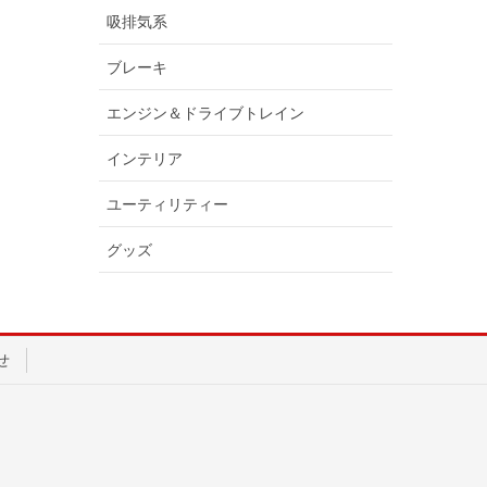
吸排気系
ブレーキ
エンジン＆ドライブトレイン
インテリア
ユーティリティー
グッズ
せ