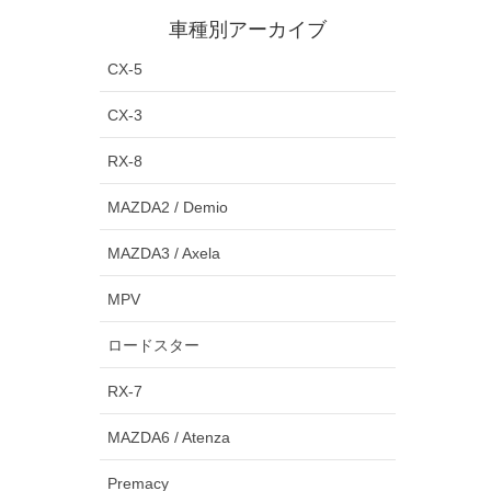
車種別アーカイブ
CX-5
CX-3
RX-8
MAZDA2 / Demio
MAZDA3 / Axela
MPV
ロードスター
RX-7
MAZDA6 / Atenza
Premacy