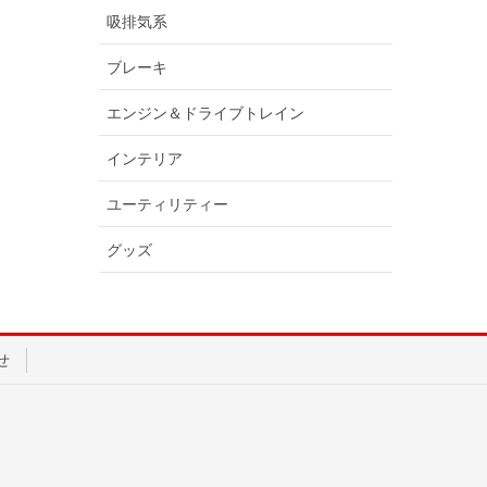
吸排気系
ブレーキ
エンジン＆ドライブトレイン
インテリア
ユーティリティー
グッズ
せ