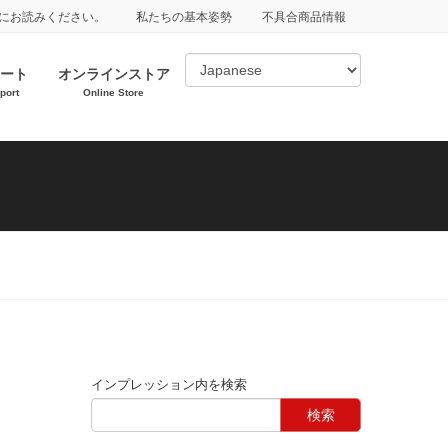
にお読みください。
私たちの基本姿勢
不具合商品情報
ート
オンラインストア
port
Online Store
インプレッション内を検索