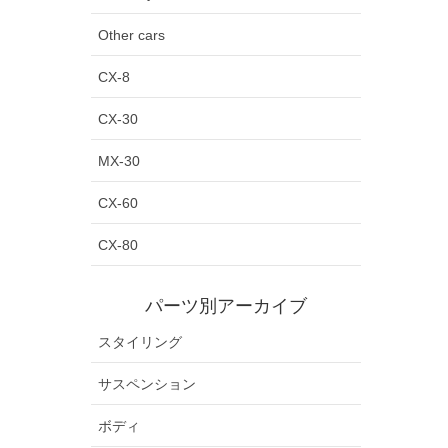
Other cars
CX-8
CX-30
MX-30
CX-60
CX-80
パーツ別アーカイブ
スタイリング
サスペンション
ボディ