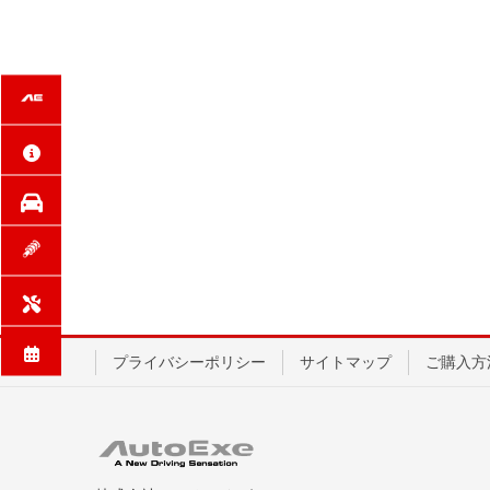
プライバシーポリシー
サイトマップ
ご購入方