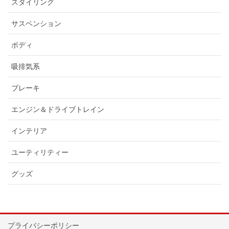
スタイリング
サスペンション
ボディ
吸排気系
ブレーキ
エンジン＆ドライブトレイン
インテリア
ユーティリティー
グッズ
プライバシーポリシー