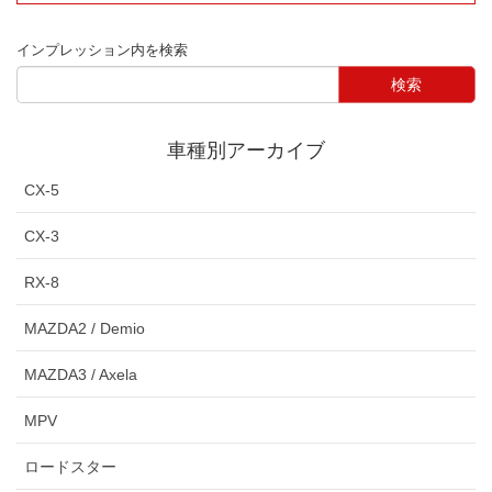
インプレッション内を検索
車種別アーカイブ
CX-5
CX-3
RX-8
MAZDA2 / Demio
MAZDA3 / Axela
MPV
ロードスター