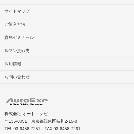
サイトマップ
ご購入方法
貴島ゼミナール
ルマン挑戦史
採用情報
お問い合わせ
株式会社 オートエクゼ
〒135-0051 東京都江東区枝川2-15-8
TEL:03-6458-7251 FAX:03-6458-7261