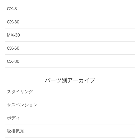
CX-8
CX-30
MX-30
CX-60
CX-80
パーツ別アーカイブ
スタイリング
サスペンション
ボディ
吸排気系