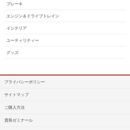
ブレーキ
エンジン＆ドライブトレイン
インテリア
ユーティリティー
グッズ
プライバシーポリシー
サイトマップ
ご購入方法
貴島ゼミナール