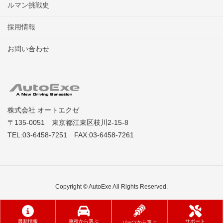
ルマン挑戦史
採用情報
お問い合わせ
株式会社 オートエクゼ
〒135-0051 東京都江東区枝川2-15-8
TEL:03-6458-7251 FAX:03-6458-7261
Copyright © AutoExe All Rights Reserved.
最新情報
車種から選ぶ
サポート
パーツから選ぶ