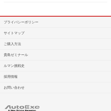
プライバシーポリシー
サイトマップ
ご購入方法
貴島ゼミナール
ルマン挑戦史
採用情報
お問い合わせ