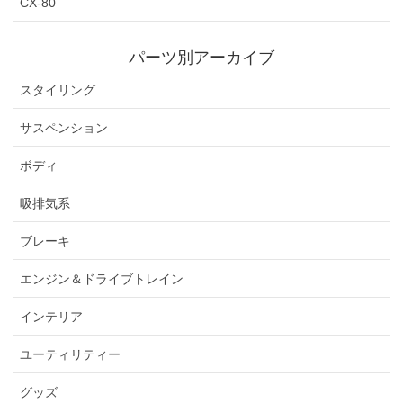
CX-80
パーツ別アーカイブ
スタイリング
サスペンション
ボディ
吸排気系
ブレーキ
エンジン＆ドライブトレイン
インテリア
ユーティリティー
グッズ