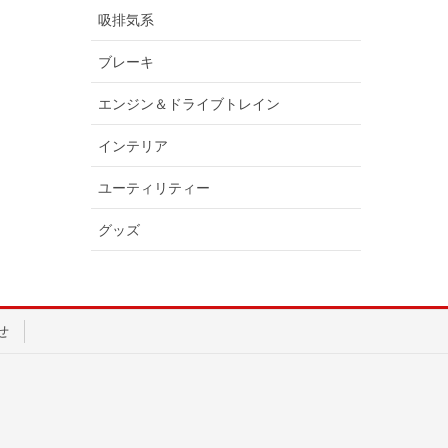
吸排気系
ブレーキ
エンジン＆ドライブトレイン
インテリア
ユーティリティー
グッズ
せ