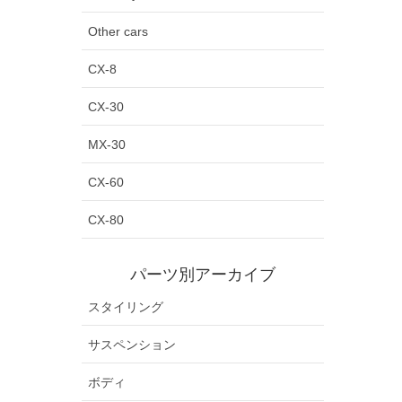
Other cars
CX-8
CX-30
MX-30
CX-60
CX-80
パーツ別アーカイブ
スタイリング
サスペンション
ボディ