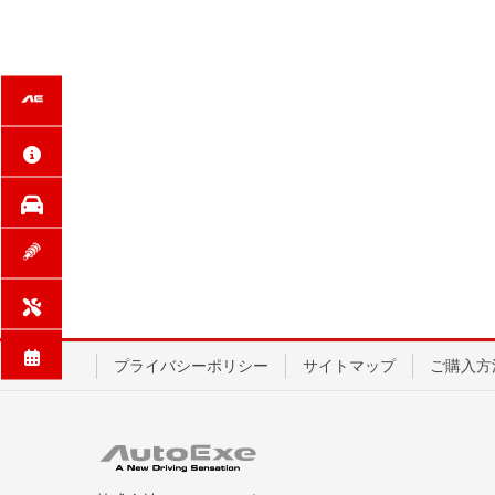
プライバシーポリシー
サイトマップ
ご購入方