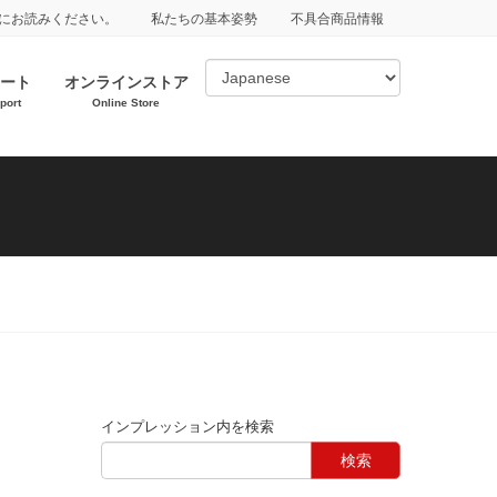
にお読みください。
私たちの基本姿勢
不具合商品情報
ート
オンラインストア
port
Online Store
インプレッション内を検索