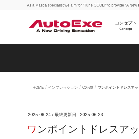
As a Mazda specialist we aim for "Tune COOL!",to provide "A New 
コンセプト
Concept
HOME
インプレッション
CX-30
ワンポイントドレスアッ
2025-06-24
/ 最終更新日 :
2025-06-23
ワンポイントドレスア