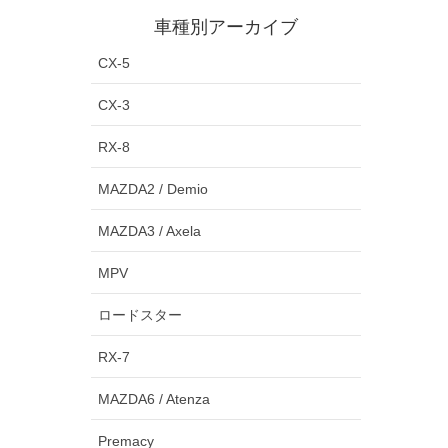
車種別アーカイブ
CX-5
CX-3
RX-8
MAZDA2 / Demio
MAZDA3 / Axela
MPV
ロードスター
RX-7
MAZDA6 / Atenza
Premacy