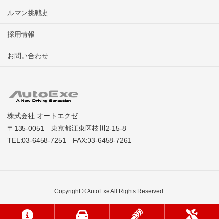
ルマン挑戦史
採用情報
お問い合わせ
株式会社 オートエクゼ
〒135-0051 東京都江東区枝川2-15-8
TEL:03-6458-7251 FAX:03-6458-7261
Copyright © AutoExe All Rights Reserved.