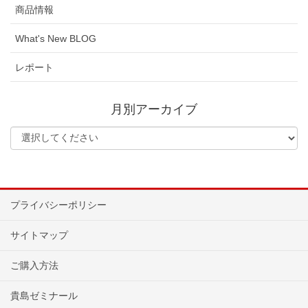
商品情報
What's New BLOG
レポート
月別アーカイブ
プライバシーポリシー
サイトマップ
ご購入方法
貴島ゼミナール