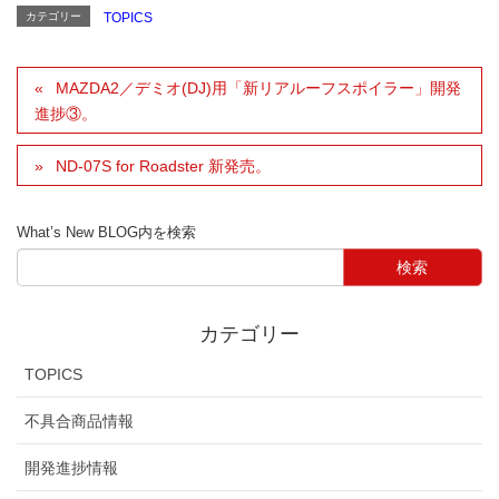
カテゴリー
TOPICS
MAZDA2／デミオ(DJ)用「新リアルーフスポイラー」開発
進捗③。
ND-07S for Roadster 新発売。
What’s New BLOG内を検索
カテゴリー
TOPICS
不具合商品情報
開発進捗情報