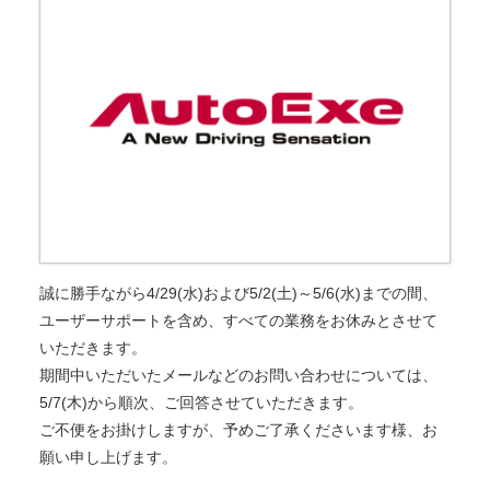
誠に勝手ながら4/29(水)および5/2(土)～5/6(水)までの間、
ユーザーサポートを含め、すべての業務をお休みとさせて
いただきます。
期間中いただいたメールなどのお問い合わせについては、
5/7(木)から順次、ご回答させていただきます。
ご不便をお掛けしますが、予めご了承くださいます様、お
願い申し上げます。