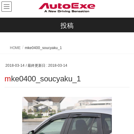
投稿
HOME
mke0400_soucyaku_1
2018-03-14
/ 最終更新日 :
2018-03-14
mke0400_soucyaku_1