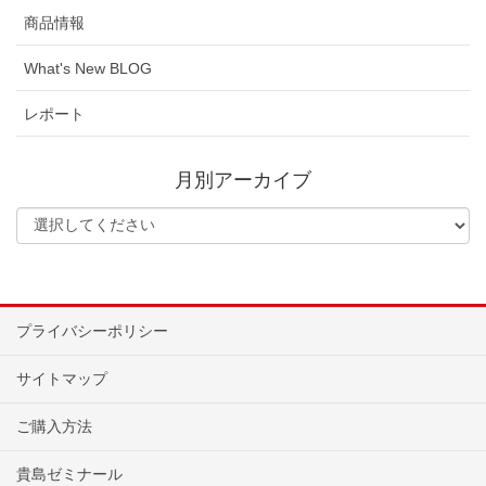
商品情報
What's New BLOG
レポート
月別アーカイブ
プライバシーポリシー
サイトマップ
ご購入方法
貴島ゼミナール