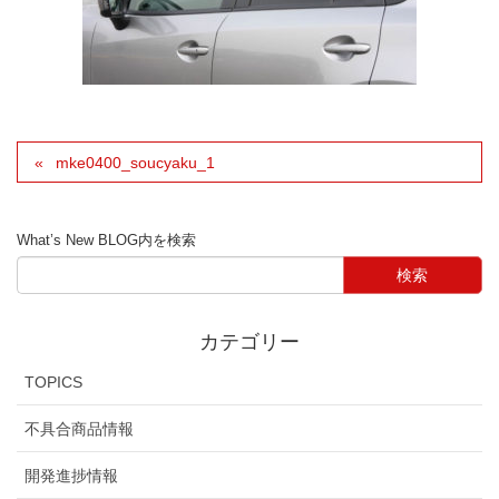
mke0400_soucyaku_1
What’s New BLOG内を検索
カテゴリー
TOPICS
不具合商品情報
開発進捗情報