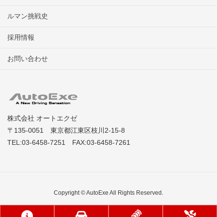
ルマン挑戦史
採用情報
お問い合わせ
株式会社 オートエクゼ
〒135-0051 東京都江東区枝川2-15-8
TEL:03-6458-7251 FAX:03-6458-7261
Copyright © AutoExe All Rights Reserved.