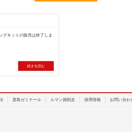
スタイリングキットの販売は終了しま
続きを読む
法
貴島ゼミナール
ルマン挑戦史
採用情報
お問い合わ