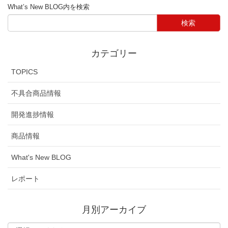
What’s New BLOG内を検索
カテゴリー
TOPICS
不具合商品情報
開発進捗情報
商品情報
What's New BLOG
レポート
月別アーカイブ