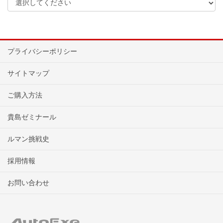
プライバシーポリシー
サイトマップ
ご購入方法
貴島ゼミナール
ルマン挑戦史
採用情報
お問い合わせ