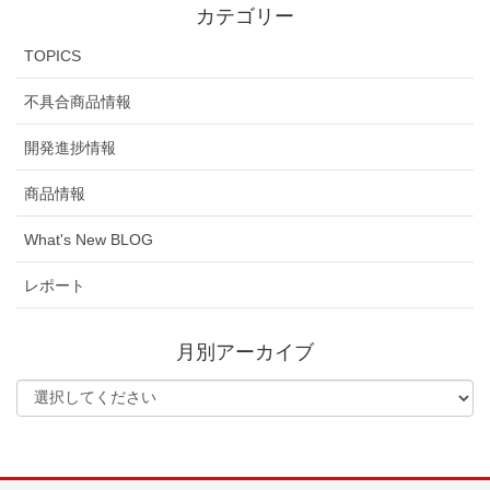
カテゴリー
TOPICS
不具合商品情報
開発進捗情報
商品情報
What's New BLOG
レポート
月別アーカイブ