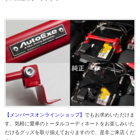
【メンバースオンラインショップ】
でもお求めいただけま
す。気軽に愛車のトータルコーディネートをお楽しみいた
だけるグッズを取り揃えておりますので、是非ご来店くだ