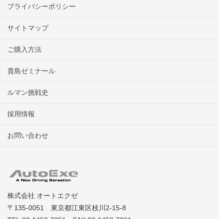
プライバシーポリシー
サイトマップ
ご購入方法
貴島ゼミナール
ルマン挑戦史
採用情報
お問い合わせ
株式会社 オートエクゼ
〒135-0051 東京都江東区枝川2-15-8