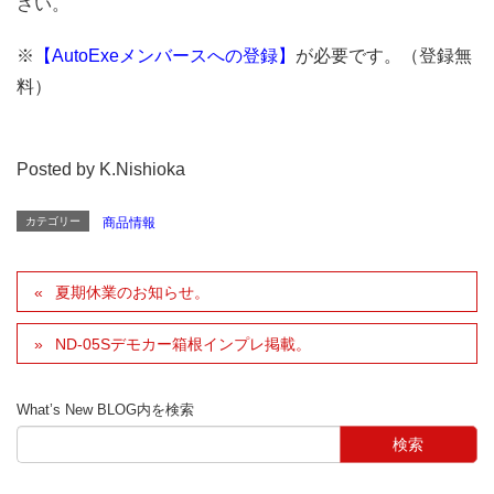
さい。
※
【AutoExeメンバースへの登録】
が必要です。（登録無
料）
Posted by K.Nishioka
カテゴリー
商品情報
夏期休業のお知らせ。
ND-05Sデモカー箱根インプレ掲載。
What’s New BLOG内を検索