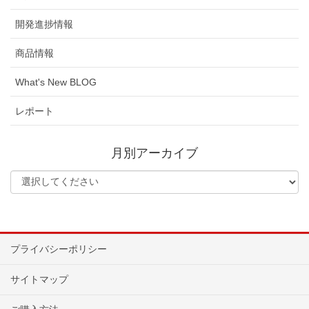
開発進捗情報
商品情報
What's New BLOG
レポート
月別アーカイブ
プライバシーポリシー
サイトマップ