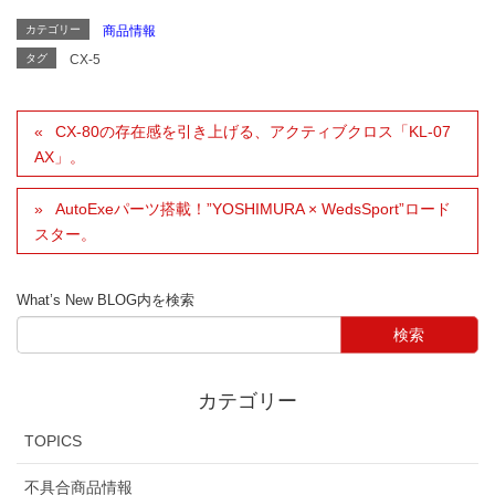
カテゴリー
商品情報
タグ
CX-5
CX-80の存在感を引き上げる、アクティブクロス「KL-07
AX」。
AutoExeパーツ搭載！”YOSHIMURA × WedsSport”ロード
スター。
What’s New BLOG内を検索
カテゴリー
TOPICS
不具合商品情報