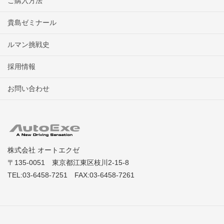
ご購入方法
貴島ゼミナール
ルマン挑戦史
採用情報
お問い合わせ
株式会社 オートエクゼ
〒135-0051 東京都江東区枝川2-15-8
TEL:03-6458-7251 FAX:03-6458-7261