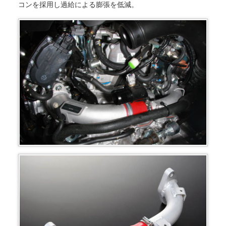
コンを採用し過給による膨張を低減。