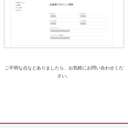
ご不明な点などありましたら、お気軽にお問い合わせくだ
さい。