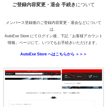
ご登録内容変更・退会 手続き
について
メンバース登録後のご登録内容変更・退会などについて
は、
AutoExe Store にてログイン後、下記「お客様アカウント
情報」ページにて、いつでもお手続きいただけます。
AutoExe Store へはこちらから ＞＞＞