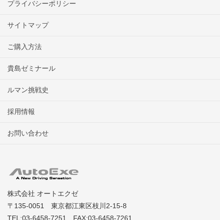
プライバシーポリシー
サイトマップ
ご購入方法
貴島ゼミナール
ルマン挑戦史
採用情報
お問い合わせ
株式会社 オートエクゼ
〒135-0051 東京都江東区枝川2-15-8
TEL:03-6458-7251 FAX:03-6458-7261