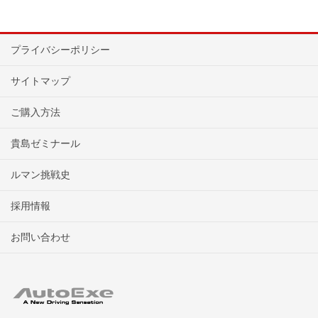
プライバシーポリシー
サイトマップ
ご購入方法
貴島ゼミナール
ルマン挑戦史
採用情報
お問い合わせ