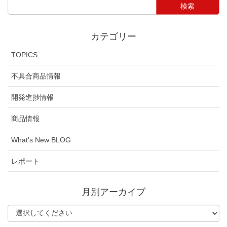
カテゴリー
TOPICS
不具合商品情報
開発進捗情報
商品情報
What's New BLOG
レポート
月別アーカイブ