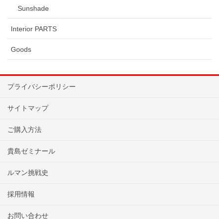
Sunshade
Interior PARTS
Goods
プライバシーポリシー
サイトマップ
ご購入方法
貴島ゼミナール
ルマン挑戦史
採用情報
お問い合わせ