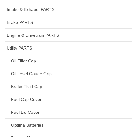
Intake & Exhaust PARTS
Brake PARTS
Engine & Drivetrain PARTS
Utility PARTS
Oil Filler Cap
Oil Level Gauge Grip
Brake Fluid Cap
Fuel Cap Cover
Fuel Lid Cover
Optima Batteries