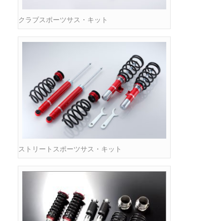
クラブスポーツサス・キット
ストリートスポーツサス・キット