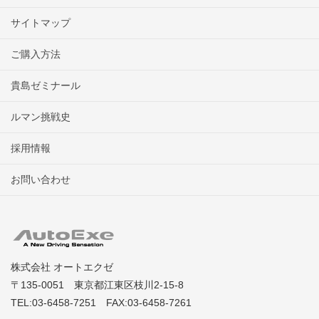
サイトマップ
ご購入方法
貴島ゼミナール
ルマン挑戦史
採用情報
お問い合わせ
株式会社 オートエクゼ
〒135-0051 東京都江東区枝川2-15-8
TEL:03-6458-7251 FAX:03-6458-7261